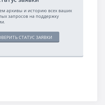
ем архивы и историю всех ваших
лых запросов на поддержку
ми.
ОВЕРИТЬ СТАТУС ЗАЯВКИ