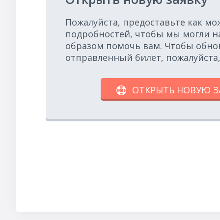
Пожалуйста, предоставьте как м
подробностей, чтобы мы могли 
образом помочь вам. Чтобы обно
отправленный билет, пожалуйста
ОТКРЫТЬ НОВУЮ З