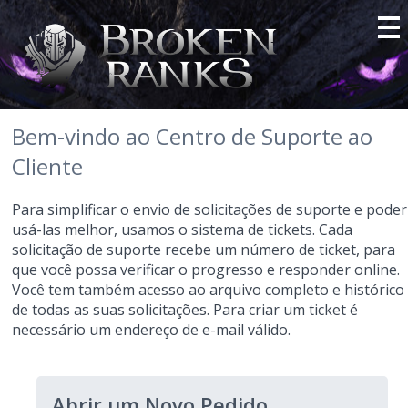
Bem-vindo ao Centro de Suporte ao
Cliente
Para simplificar o envio de solicitações de suporte e poder
usá-las melhor, usamos o sistema de tickets. Cada
solicitação de suporte recebe um número de ticket, para
que você possa verificar o progresso e responder online.
Você tem também acesso ao arquivo completo e histórico
de todas as suas solicitações. Para criar um ticket é
necessário um endereço de e-mail válido.
Abrir um Novo Pedido