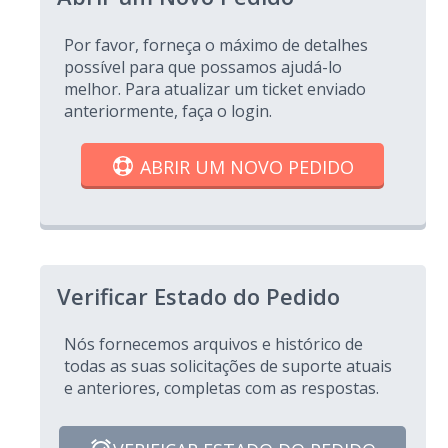
Por favor, forneça o máximo de detalhes
possível para que possamos ajudá-lo
melhor. Para atualizar um ticket enviado
anteriormente, faça o login.
ABRIR UM NOVO PEDIDO
Verificar Estado do Pedido
Nós fornecemos arquivos e histórico de
todas as suas solicitações de suporte atuais
e anteriores, completas com as respostas.