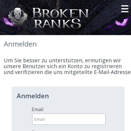
Anmelden
Um Sie besser zu unterstützen, ermutigen wir
unsere Benutzer sich ein Konto zu registrieren
und verifizieren die uns mitgeteilte E-Mail-Adresse
Anmelden
Email