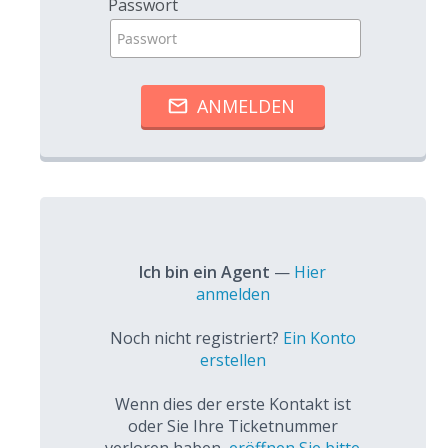
Passwort
Ich bin ein Agent
—
Hier
anmelden
Noch nicht registriert?
Ein Konto
erstellen
Wenn dies der erste Kontakt ist
oder Sie Ihre Ticketnummer