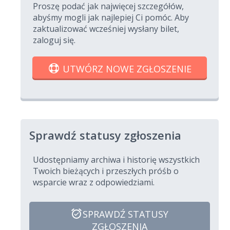
Proszę podać jak najwięcej szczegółów,
abyśmy mogli jak najlepiej Ci pomóc. Aby
zaktualizować wcześniej wysłany bilet,
zaloguj się.
UTWÓRZ NOWE ZGŁOSZENIE
Sprawdź statusy zgłoszenia
Udostępniamy archiwa i historię wszystkich
Twoich bieżących i przeszłych próśb o
wsparcie wraz z odpowiedziami.
SPRAWDŹ STATUSY
ZGŁOSZENIA